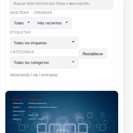
MOSTRAR
ORDENAR
ETIQUETAS
Todas las etiquetas
CATEGORÍAS
Restablecer
Todas las categorías
Mostrando 1 de 1 entradas.