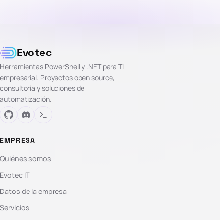
Evotec
Herramientas PowerShell y .NET para TI
empresarial. Proyectos open source,
consultoría y soluciones de
automatización.
EMPRESA
Quiénes somos
Evotec IT
Datos de la empresa
Servicios