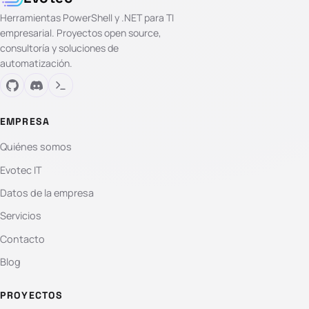
Herramientas PowerShell y .NET para TI
empresarial. Proyectos open source,
consultoría y soluciones de
automatización.
EMPRESA
Quiénes somos
Evotec IT
Datos de la empresa
Servicios
Contacto
Blog
PROYECTOS