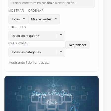
MOSTRAR
ORDENAR
ETIQUETAS
Todas las etiquetas
CATEGORÍAS
Restablecer
Todas las categorías
Mostrando 1 de 1 entradas.