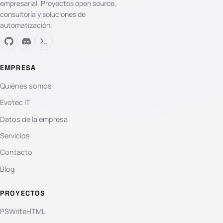
empresarial. Proyectos open source,
consultoría y soluciones de
automatización.
EMPRESA
Quiénes somos
Evotec IT
Datos de la empresa
Servicios
Contacto
Blog
PROYECTOS
PSWriteHTML