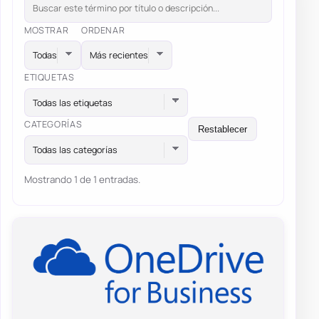
MOSTRAR
ORDENAR
ETIQUETAS
Todas las etiquetas
CATEGORÍAS
Restablecer
Todas las categorías
Mostrando 1 de 1 entradas.