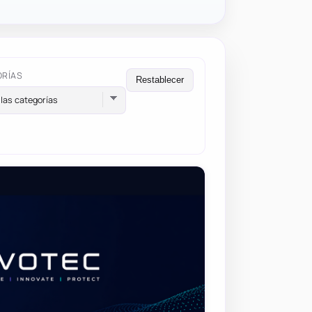
ORÍAS
Restablecer
las categorías