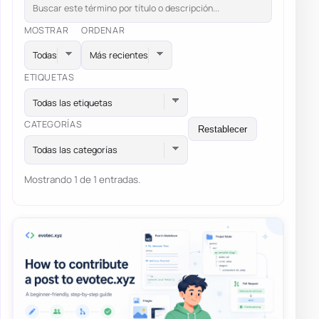
MOSTRAR
ORDENAR
ETIQUETAS
Todas las etiquetas
CATEGORÍAS
Restablecer
Todas las categorías
Mostrando 1 de 1 entradas.