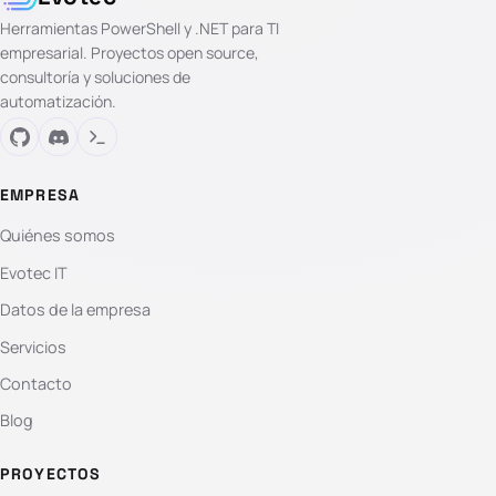
Herramientas PowerShell y .NET para TI
empresarial. Proyectos open source,
consultoría y soluciones de
automatización.
EMPRESA
Quiénes somos
Evotec IT
Datos de la empresa
Servicios
Contacto
Blog
PROYECTOS