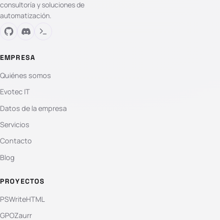
consultoría y soluciones de
automatización.
EMPRESA
Quiénes somos
Evotec IT
Datos de la empresa
Servicios
Contacto
Blog
PROYECTOS
PSWriteHTML
GPOZaurr