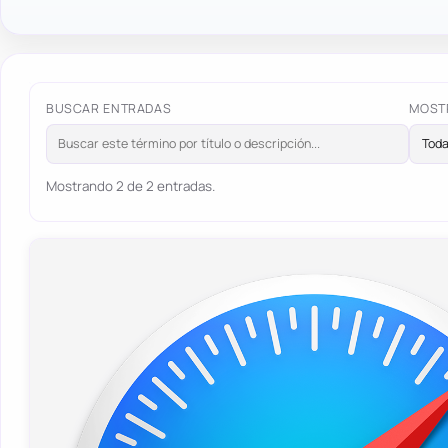
BUSCAR ENTRADAS
MOST
Mostrando 2 de 2 entradas.