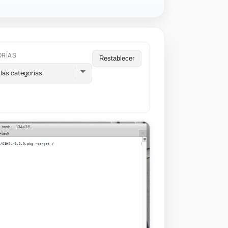
ORÍAS
Restablecer
las categorías