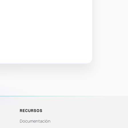
RECURSOS
Documentación