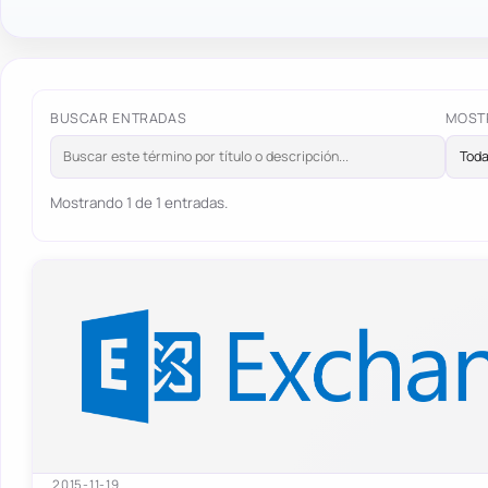
BUSCAR ENTRADAS
MOST
Mostrando 1 de 1 entradas.
2015-11-19