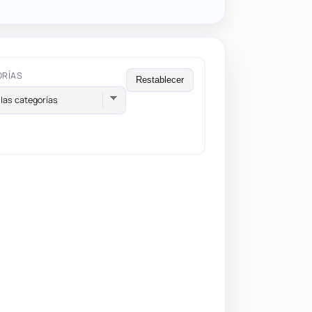
ORÍAS
Restablecer
las categorías