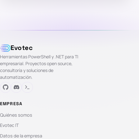
Evotec
Herramientas PowerShell y .NET para TI
empresarial. Proyectos open source,
consultoría y soluciones de
automatización.
EMPRESA
Quiénes somos
Evotec IT
Datos de la empresa