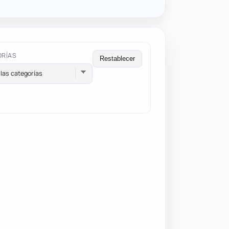
ORÍAS
Restablecer
las categorías