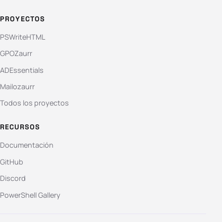
PROYECTOS
PSWriteHTML
GPOZaurr
ADEssentials
Mailozaurr
Todos los proyectos
RECURSOS
Documentación
GitHub
Discord
PowerShell Gallery