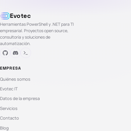
Evotec
Herramientas PowerShell y .NET para TI
empresarial. Proyectos open source,
consultoría y soluciones de
automatización.
EMPRESA
Quiénes somos
Evotec IT
Datos de la empresa
Servicios
Contacto
Blog