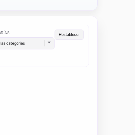
ORÍAS
Restablecer
las categorías