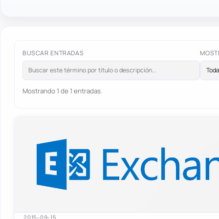
BUSCAR ENTRADAS
MOST
Mostrando 1 de 1 entradas.
2015-09-15