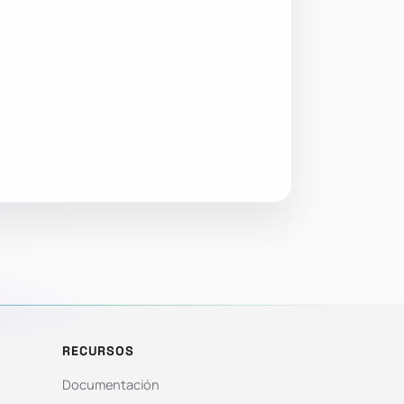
RECURSOS
Documentación