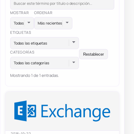
MOSTRAR
ORDENAR
ETIQUETAS
Todas las etiquetas
CATEGORÍAS
Restablecer
Todas las categorías
Mostrando 1 de 1 entradas.
2016-10-22