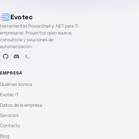
Evotec
Herramientas PowerShell y .NET para TI
empresarial. Proyectos open source,
consultoría y soluciones de
automatización.
EMPRESA
Quiénes somos
Evotec IT
Datos de la empresa
Servicios
Contacto
Blog