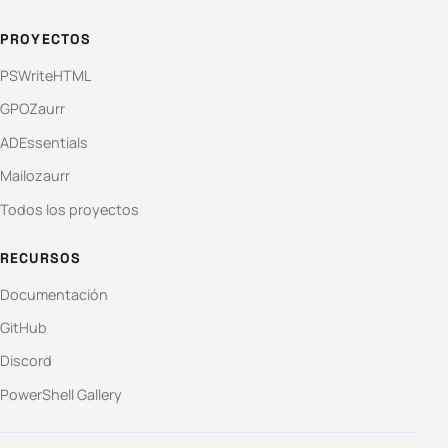
PROYECTOS
PSWriteHTML
GPOZaurr
ADEssentials
Mailozaurr
Todos los proyectos
RECURSOS
Documentación
GitHub
Discord
PowerShell Gallery