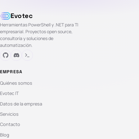
Evotec
Herramientas PowerShell y .NET para TI
empresarial. Proyectos open source,
consultoría y soluciones de
automatización.
EMPRESA
Quiénes somos
Evotec IT
Datos de la empresa
Servicios
Contacto
Blog