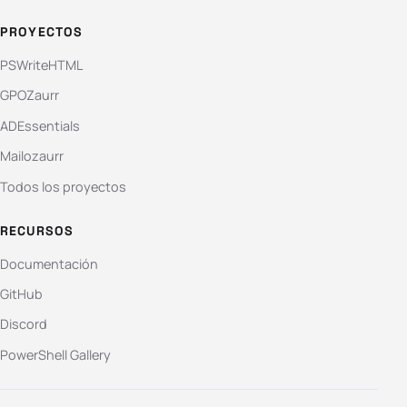
PROYECTOS
PSWriteHTML
GPOZaurr
ADEssentials
Mailozaurr
Todos los proyectos
RECURSOS
Documentación
GitHub
Discord
PowerShell Gallery