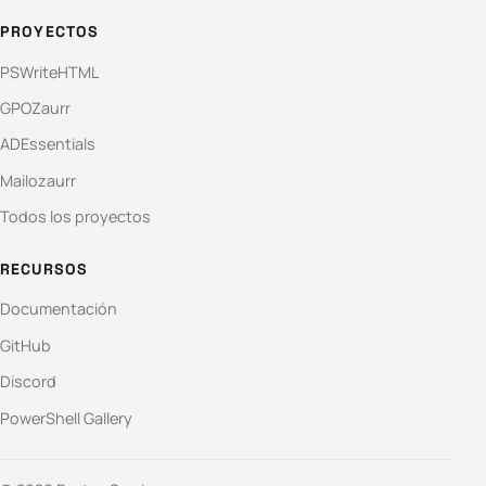
PROYECTOS
PSWriteHTML
GPOZaurr
ADEssentials
Mailozaurr
Todos los proyectos
RECURSOS
Documentación
GitHub
Discord
PowerShell Gallery