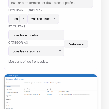
MOSTRAR
ORDENAR
ETIQUETAS
Todas las etiquetas
CATEGORÍAS
Restablecer
Todas las categorías
Mostrando 1 de 1 entradas.