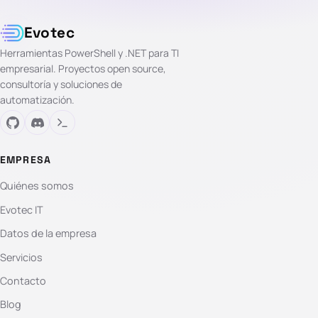
Evotec
Herramientas PowerShell y .NET para TI
empresarial. Proyectos open source,
consultoría y soluciones de
automatización.
EMPRESA
Quiénes somos
Evotec IT
Datos de la empresa
Servicios
Contacto
Blog