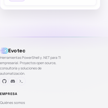
Evotec
Herramientas PowerShell y .NET para TI
empresarial. Proyectos open source,
consultoría y soluciones de
automatización.
EMPRESA
Quiénes somos