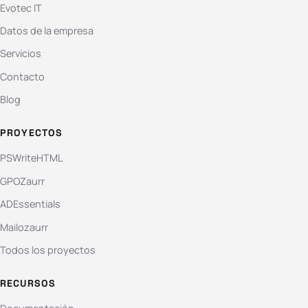
Evotec IT
Datos de la empresa
Servicios
Contacto
Blog
PROYECTOS
PSWriteHTML
GPOZaurr
ADEssentials
Mailozaurr
Todos los proyectos
RECURSOS