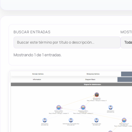
BUSCAR ENTRADAS
MOST
Mostrando 1 de 1 entradas.