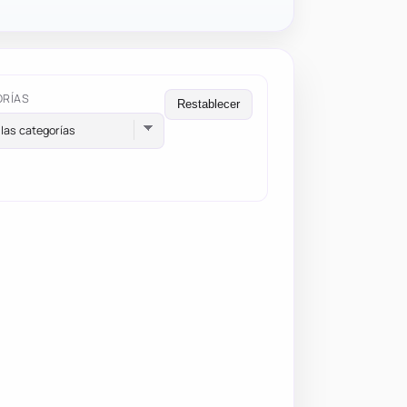
ORÍAS
Restablecer
las categorías