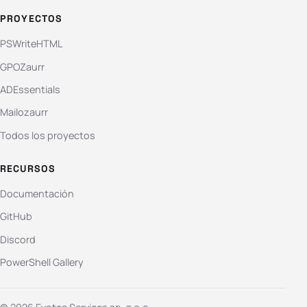
PROYECTOS
PSWriteHTML
GPOZaurr
ADEssentials
Mailozaurr
Todos los proyectos
RECURSOS
Documentación
GitHub
Discord
PowerShell Gallery