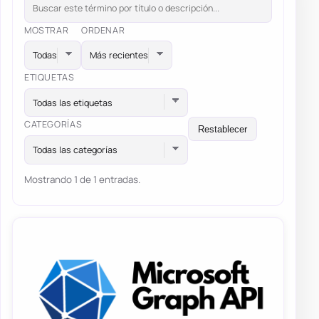
MOSTRAR
ORDENAR
ETIQUETAS
Todas las etiquetas
CATEGORÍAS
Restablecer
Todas las categorías
Mostrando 1 de 1 entradas.