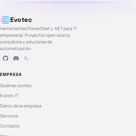
Evotec
Herramientas PowerShell y .NET para TI
empresarial. Proyectos open source,
consultoría y soluciones de
automatización.
EMPRESA
Quiénes somos
Evotec IT
Datos de la empresa
Servicios
Contacto