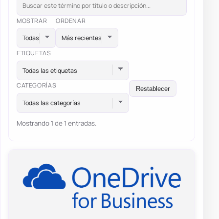
MOSTRAR
ORDENAR
ETIQUETAS
Todas las etiquetas
CATEGORÍAS
Restablecer
Todas las categorías
Mostrando 1 de 1 entradas.