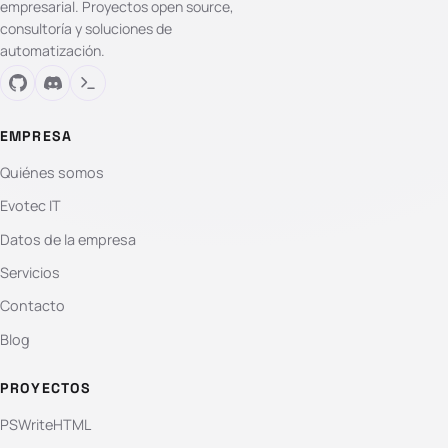
empresarial. Proyectos open source,
consultoría y soluciones de
automatización.
EMPRESA
Quiénes somos
Evotec IT
Datos de la empresa
Servicios
Contacto
Blog
PROYECTOS
PSWriteHTML