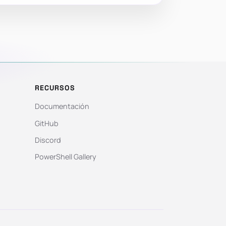
RECURSOS
Documentación
GitHub
Discord
PowerShell Gallery