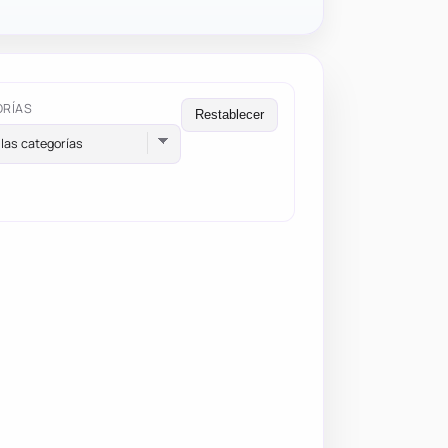
ORÍAS
Restablecer
las categorías