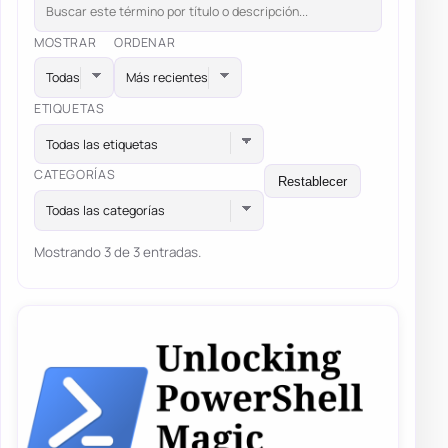
MOSTRAR
ORDENAR
ETIQUETAS
Todas las etiquetas
CATEGORÍAS
Restablecer
Todas las categorías
Mostrando 3 de 3 entradas.