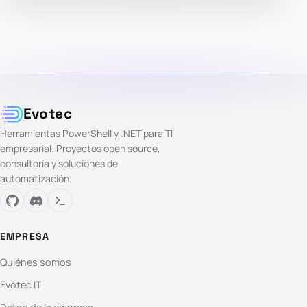
Evotec
Herramientas PowerShell y .NET para TI
empresarial. Proyectos open source,
consultoría y soluciones de
automatización.
EMPRESA
Quiénes somos
Evotec IT