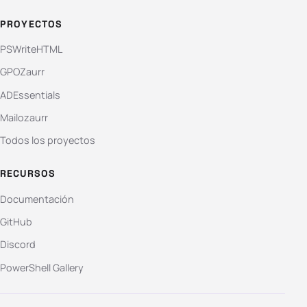
PROYECTOS
PSWriteHTML
GPOZaurr
ADEssentials
Mailozaurr
Todos los proyectos
RECURSOS
Documentación
GitHub
Discord
PowerShell Gallery