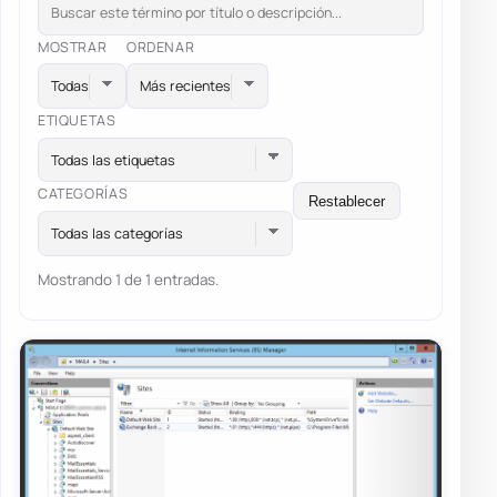
MOSTRAR
ORDENAR
ETIQUETAS
Todas las etiquetas
CATEGORÍAS
Restablecer
Todas las categorías
Mostrando 1 de 1 entradas.