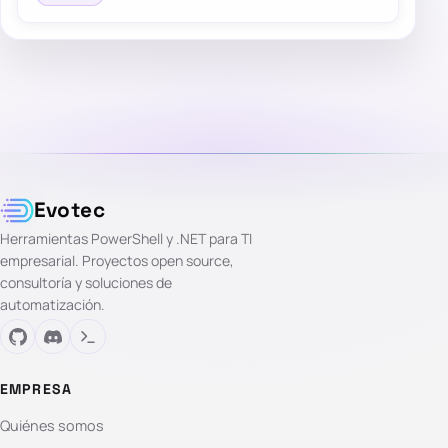
Evotec
Herramientas PowerShell y .NET para TI
empresarial. Proyectos open source,
consultoría y soluciones de
automatización.
EMPRESA
Quiénes somos