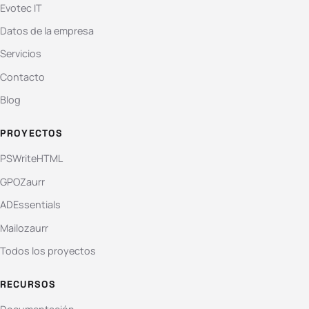
Evotec IT
Datos de la empresa
Servicios
Contacto
Blog
PROYECTOS
PSWriteHTML
GPOZaurr
ADEssentials
Mailozaurr
Todos los proyectos
RECURSOS