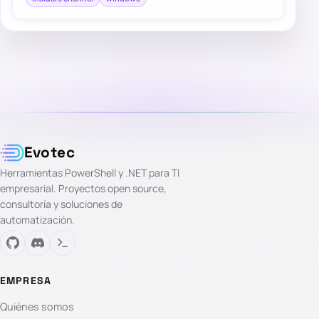
Evotec
Herramientas PowerShell y .NET para TI
empresarial. Proyectos open source,
consultoría y soluciones de
automatización.
EMPRESA
Quiénes somos