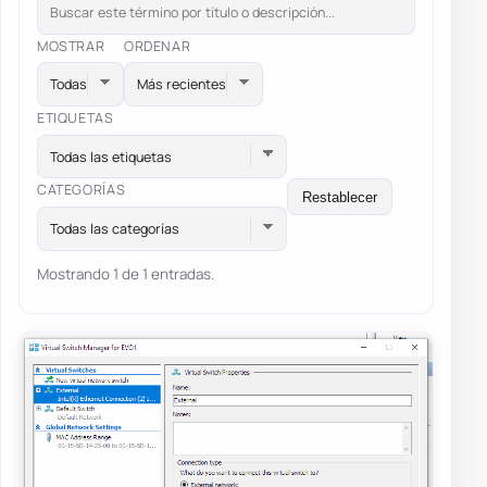
MOSTRAR
ORDENAR
ETIQUETAS
Todas las etiquetas
CATEGORÍAS
Restablecer
Todas las categorías
Mostrando 1 de 1 entradas.