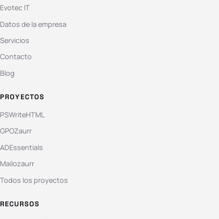
Evotec IT
Datos de la empresa
Servicios
Contacto
Blog
PROYECTOS
PSWriteHTML
GPOZaurr
ADEssentials
Mailozaurr
Todos los proyectos
RECURSOS