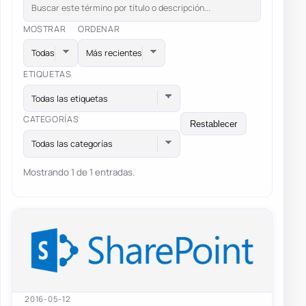
MOSTRAR
ORDENAR
ETIQUETAS
Todas las etiquetas
CATEGORÍAS
Restablecer
Todas las categorías
Mostrando 1 de 1 entradas.
2016-05-12