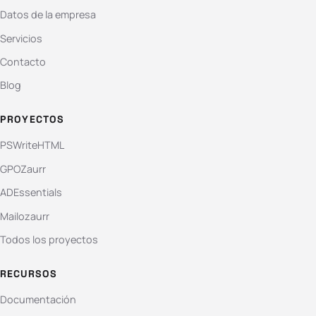
Datos de la empresa
Servicios
Contacto
Blog
PROYECTOS
PSWriteHTML
GPOZaurr
ADEssentials
Mailozaurr
Todos los proyectos
RECURSOS
Documentación