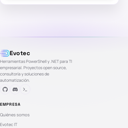
Evotec
Herramientas PowerShell y .NET para TI
empresarial. Proyectos open source,
consultoría y soluciones de
automatización.
EMPRESA
Quiénes somos
Evotec IT