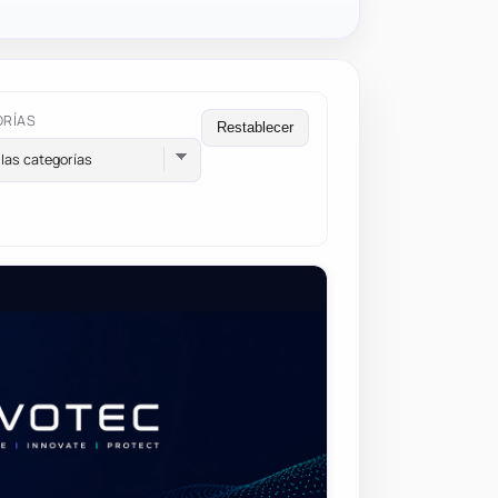
ORÍAS
Restablecer
las categorías