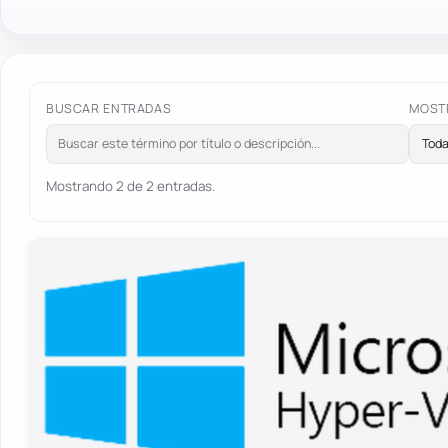
BUSCAR ENTRADAS
MOST
Mostrando 2 de 2 entradas.