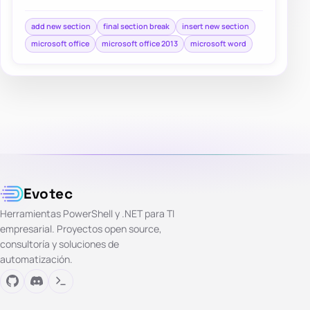
without much effort. Adding different…
add new section
final section break
insert new section
microsoft office
microsoft office 2013
microsoft word
Evotec
Herramientas PowerShell y .NET para TI
empresarial. Proyectos open source,
consultoría y soluciones de
automatización.