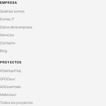
EMPRESA
Quiénes somos
Evotec IT
Datos de la empresa
Servicios
Contacto
Blog
PROYECTOS
PSWriteHTML
GPOZaurr
ADEssentials
Mailozaurr
Todos los proyectos