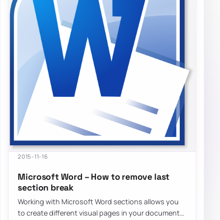
2015-11-16
Microsoft Word – How to remove last
section break
Working with Microsoft Word sections allows you
to create different visual pages in your document