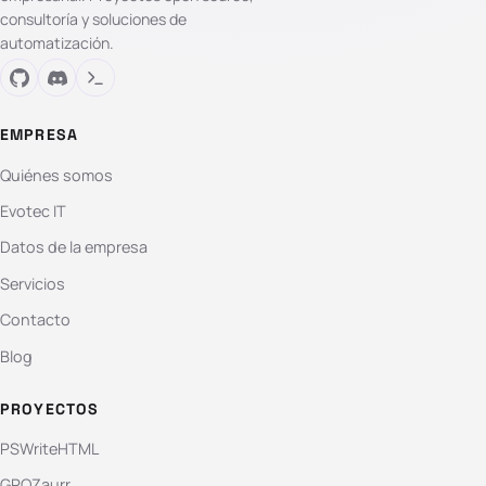
consultoría y soluciones de
automatización.
EMPRESA
Quiénes somos
Evotec IT
Datos de la empresa
Servicios
Contacto
Blog
PROYECTOS
PSWriteHTML
GPOZaurr