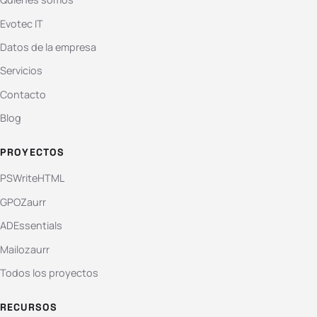
Evotec IT
Datos de la empresa
Servicios
Contacto
Blog
PROYECTOS
PSWriteHTML
GPOZaurr
ADEssentials
Mailozaurr
Todos los proyectos
RECURSOS