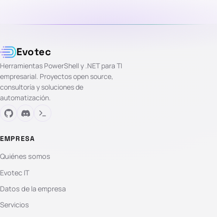
Evotec
Herramientas PowerShell y .NET para TI
empresarial. Proyectos open source,
consultoría y soluciones de
automatización.
EMPRESA
Quiénes somos
Evotec IT
Datos de la empresa
Servicios