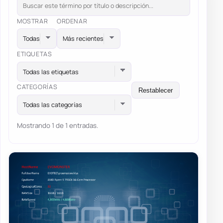
MOSTRAR
ORDENAR
ETIQUETAS
Todas las etiquetas
CATEGORÍAS
Restablecer
Todas las categorías
Mostrando 1 de 1 entradas.