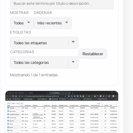
MOSTRAR
ORDENAR
ETIQUETAS
Todas las etiquetas
CATEGORÍAS
Restablecer
Todas las categorías
Mostrando 1 de 1 entradas.