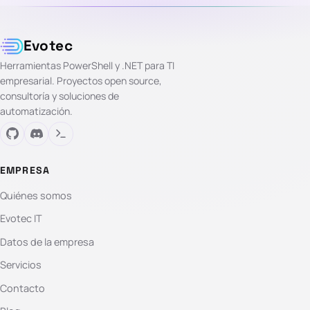
Evotec
Herramientas PowerShell y .NET para TI
empresarial. Proyectos open source,
consultoría y soluciones de
automatización.
EMPRESA
Quiénes somos
Evotec IT
Datos de la empresa
Servicios
Contacto