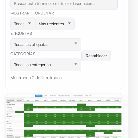
MOSTRAR
ORDENAR
ETIQUETAS
Todas las etiquetas
CATEGORÍAS
Restablecer
Todas las categorías
Mostrando 2 de 2 entradas.