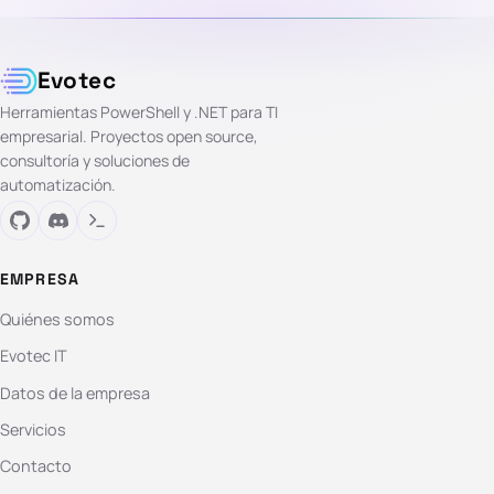
Evotec
Herramientas PowerShell y .NET para TI
empresarial. Proyectos open source,
consultoría y soluciones de
automatización.
EMPRESA
Quiénes somos
Evotec IT
Datos de la empresa
Servicios
Contacto