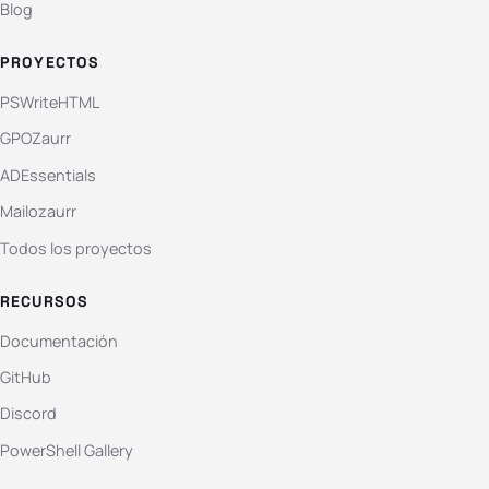
Blog
PROYECTOS
PSWriteHTML
GPOZaurr
ADEssentials
Mailozaurr
Todos los proyectos
RECURSOS
Documentación
GitHub
Discord
PowerShell Gallery