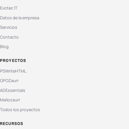
Evotec IT
Datos de la empresa
Servicios
Contacto
Blog
PROYECTOS
PSWriteHTML
GPOZaurr
ADEssentials
Mailozaurr
Todos los proyectos
RECURSOS