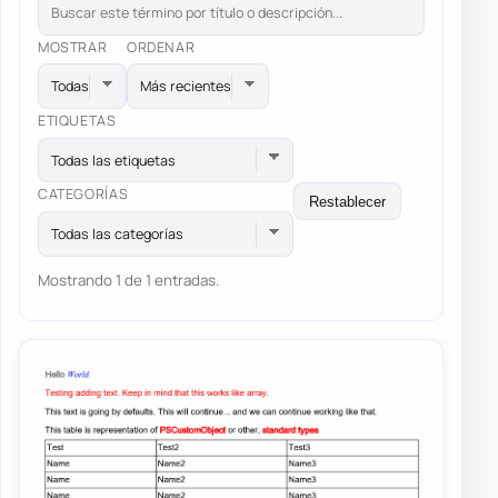
MOSTRAR
ORDENAR
ETIQUETAS
Todas las etiquetas
CATEGORÍAS
Restablecer
Todas las categorías
Mostrando 1 de 1 entradas.