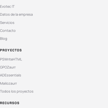
Evotec IT
Datos de la empresa
Servicios
Contacto
Blog
PROYECTOS
PSWriteHTML
GPOZaurr
ADEssentials
Mailozaurr
Todos los proyectos
RECURSOS