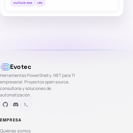
outlook.exe
rds
Evotec
Herramientas PowerShell y .NET para TI
empresarial. Proyectos open source,
consultoría y soluciones de
automatización.
EMPRESA
Quiénes somos