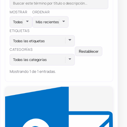
MOSTRAR
ORDENAR
ETIQUETAS
Todas las etiquetas
CATEGORÍAS
Restablecer
Todas las categorías
Mostrando 1 de 1 entradas.