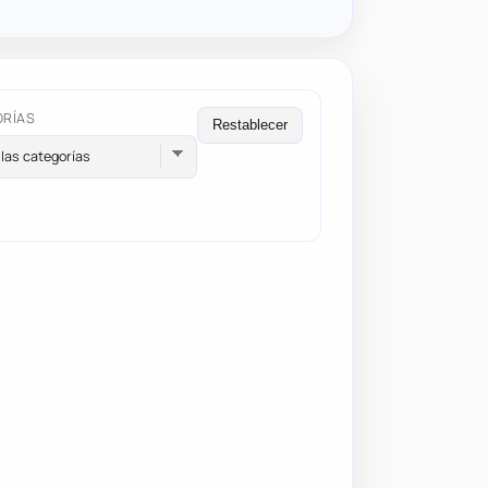
ORÍAS
Restablecer
las categorías