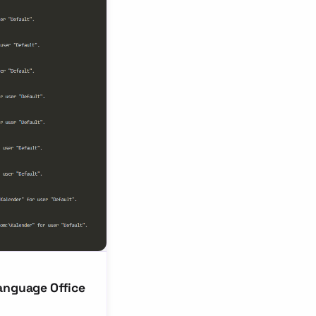
anguage Office