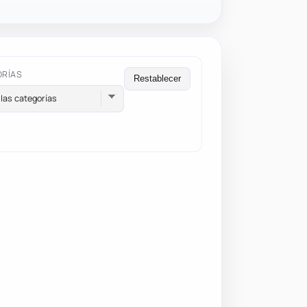
ORÍAS
Restablecer
las categorías