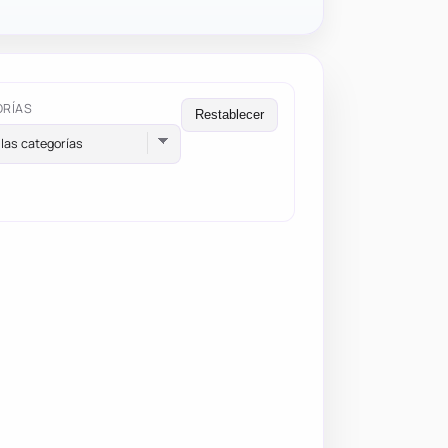
ORÍAS
Restablecer
las categorías