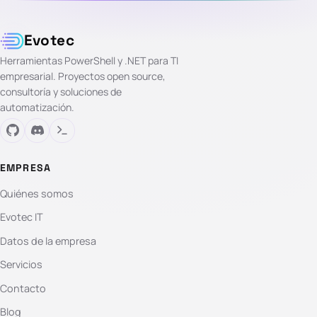
Evotec
Herramientas PowerShell y .NET para TI
empresarial. Proyectos open source,
consultoría y soluciones de
automatización.
EMPRESA
Quiénes somos
Evotec IT
Datos de la empresa
Servicios
Contacto
Blog