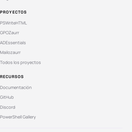
PROYECTOS
PSWriteHTML
GPOZaurr
ADEssentials
Mailozaurr
Todos los proyectos
RECURSOS
Documentación
GitHub
Discord
PowerShell Gallery