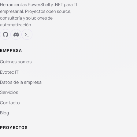
Herramientas PowerShell y .NET para TI
empresarial. Proyectos open source,
consultoría y soluciones de
automatización.
EMPRESA
Quiénes somos
Evotec IT
Datos de la empresa
Servicios
Contacto
Blog
PROYECTOS