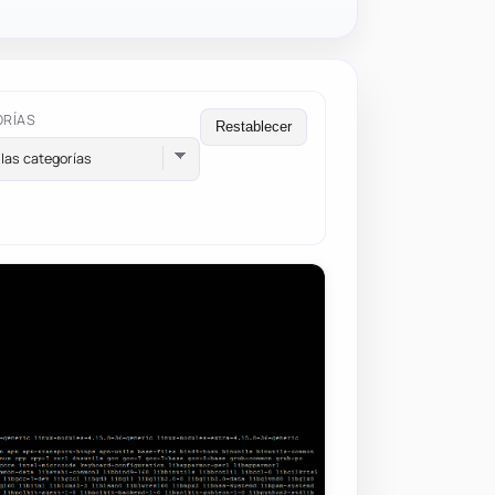
ORÍAS
Restablecer
las categorías