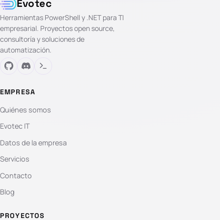
Evotec
Herramientas PowerShell y .NET para TI
empresarial. Proyectos open source,
consultoría y soluciones de
automatización.
EMPRESA
Quiénes somos
Evotec IT
Datos de la empresa
Servicios
Contacto
Blog
PROYECTOS