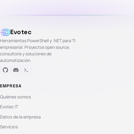
Evotec
Herramientas PowerShell y .NET para TI
empresarial. Proyectos open source,
consultoría y soluciones de
automatización.
EMPRESA
Quiénes somos
Evotec IT
Datos de la empresa
Servicios