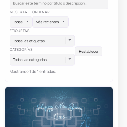
MOSTRAR
ORDENAR
ETIQUETAS
Todas las etiquetas
CATEGORÍAS
Restablecer
Todas las categorías
Mostrando 1 de 1 entradas.