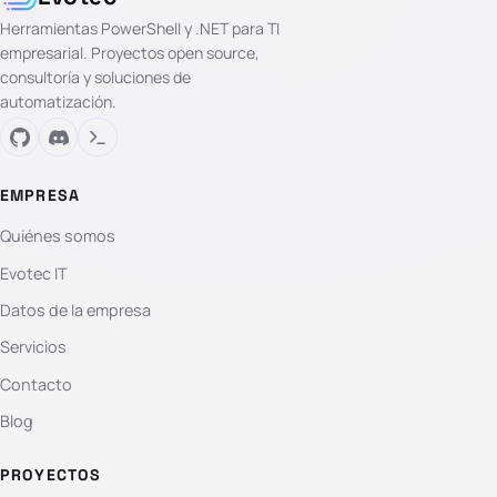
Herramientas PowerShell y .NET para TI
empresarial. Proyectos open source,
consultoría y soluciones de
automatización.
EMPRESA
Quiénes somos
Evotec IT
Datos de la empresa
Servicios
Contacto
Blog
PROYECTOS