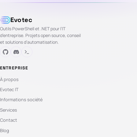
Evotec
Outils PowerShell et .NET pour l’IT
d’entreprise. Projets open source, conseil
et solutions d’automatisation.
ENTREPRISE
À propos
Evotec IT
Informations société
Services
Contact
Blog