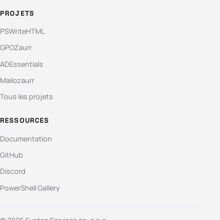
PROJETS
PSWriteHTML
GPOZaurr
ADEssentials
Mailozaurr
Tous les projets
RESSOURCES
Documentation
GitHub
Discord
PowerShell Gallery