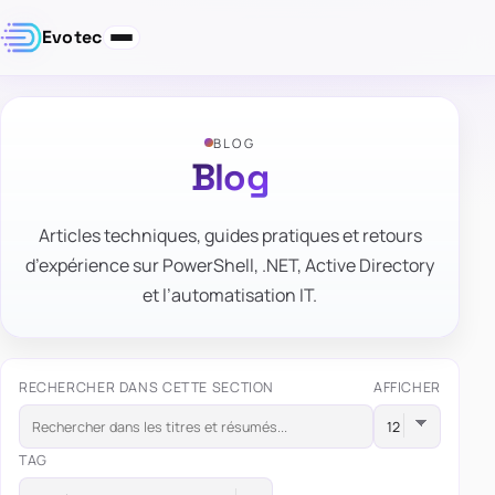
Evotec
BLOG
Blog
Articles techniques, guides pratiques et retours
d’expérience sur PowerShell, .NET, Active Directory
et l’automatisation IT.
RECHERCHER DANS CETTE SECTION
AFFICHER
TAG