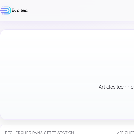
Evotec
Articles techniq
RECHERCHER DANS CETTE SECTION
AFFICHE