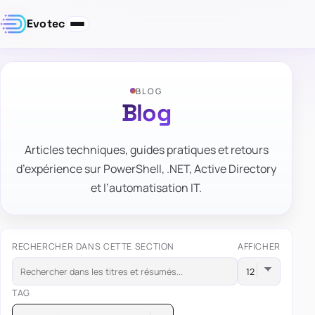
Evotec
BLOG
Blog
Articles techniques, guides pratiques et retours
d’expérience sur PowerShell, .NET, Active Directory
et l’automatisation IT.
RECHERCHER DANS CETTE SECTION
AFFICHER
TAG