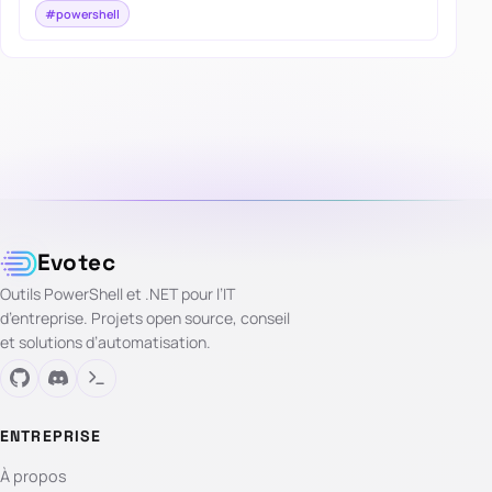
#powershell
Evotec
Outils PowerShell et .NET pour l’IT
d’entreprise. Projets open source, conseil
et solutions d’automatisation.
ENTREPRISE
À propos