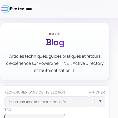
Evotec
BLOG
Blog
Articles techniques, guides pratiques et retours
d’expérience sur PowerShell, .NET, Active Directory
et l’automatisation IT.
RECHERCHER DANS CETTE SECTION
AFFICHER
TAG