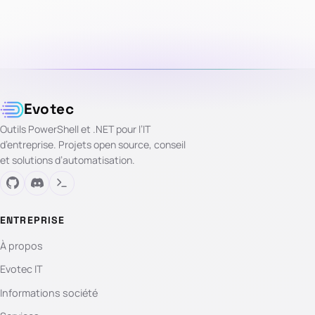
Evotec
Outils PowerShell et .NET pour l’IT
d’entreprise. Projets open source, conseil
et solutions d’automatisation.
ENTREPRISE
À propos
Evotec IT
Informations société