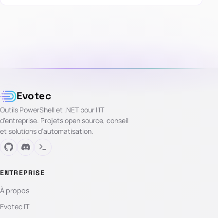
Evotec
Outils PowerShell et .NET pour l’IT
d’entreprise. Projets open source, conseil
et solutions d’automatisation.
ENTREPRISE
À propos
Evotec IT