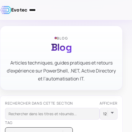
Evotec
BLOG
Blog
Articles techniques, guides pratiques et retours
d’expérience sur PowerShell, .NET, Active Directory
et l’automatisation IT.
RECHERCHER DANS CETTE SECTION
AFFICHER
TAG